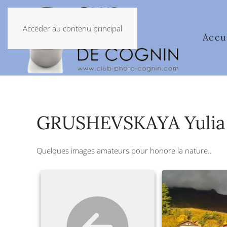
Accéder au contenu principal
Accu
GRUSHEVSKAYA Yulia
Quelques images amateurs pour honore la nature..